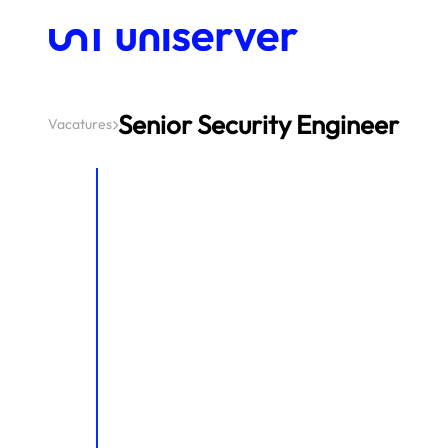
Senior Security Engineer
Vacatures