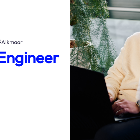
Alkmaar
 Engineer